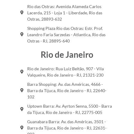
Rio das Ostras: Avenida Alameda Carlos
Lacerda, 215 - Loja 1 - Liberdade, Rio das
Ostras, 28893-632
Shopping Plaza Rio das Ostras: Estr. Prof.
Leandro Faria Sarzedas - Atlantica, Rio das
Ostras - RJ, 28895-640
Rio de Janeiro
Rio de Janeiro: Rua Luiz Beltão, 907 - Vila
Valqueire, Rio de Janeiro - RJ, 21321-230
Barra Shopping: Av. das Américas, 4666 -
Barra da Tijuca, Rio de Janeiro - RJ, 22640-
102
Uptown Barra: Av. Ayrton Senna, 5500 - Barra
da Tijuca, Rio de Janeiro - RJ, 22775-005
Guanabara Barra: Av. das Américas, 3501 -
Barra da Tijuca, Rio de Janeiro - RJ, 22631-