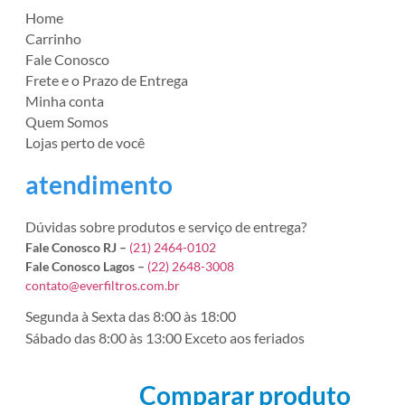
Home
Carrinho
Fale Conosco
Frete e o Prazo de Entrega
Minha conta
Quem Somos
Lojas perto de você
atendimento
Dúvidas sobre produtos e serviço de entrega?
Fale Conosco RJ –
(21) 2464-0102
Fale Conosco Lagos –
(22) 2648-3008
contato@everfiltros.com.br
Segunda à Sexta das 8:00 às 18:00
Sábado das 8:00 às 13:00 Exceto aos feriados
Comparar produto