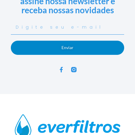
assine nossa newsletter e
receba nossas novidades
Enviar