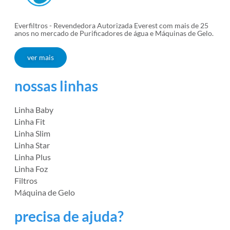
Everfiltros - Revendedora Autorizada Everest com mais de 25
anos no mercado de Purificadores de água e Máquinas de Gelo.
ver mais
nossas linhas
Linha Baby
Linha Fit
Linha Slim
Linha Star
Linha Plus
Linha Foz
Filtros
Máquina de Gelo
precisa de ajuda?