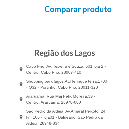
Comparar produto
Região dos Lagos
Cabo Frio: Av. Teixeira e Souza, 501 loja 2 -
Centro, Cabo Frio, 28907-410
Shopping park lagos:Av.Henrique terra,1700
- Q32 - Portinho, Cabo Frio, 28911-320
Araruama: Rua Maj Félix Moreira,39 -
Centro, Araruama, 28970-000
São Pedro da Aldeia: Av.Amaral Peixoto, 24
km 106 - loja01 - Balneario, São Pedro da
Aldeia, 28948-834