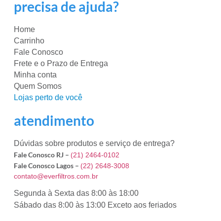
precisa de ajuda?
Home
Carrinho
Fale Conosco
Frete e o Prazo de Entrega
Minha conta
Quem Somos
Lojas perto de você
atendimento
Dúvidas sobre produtos e serviço de entrega?
Fale Conosco RJ –
(21) 2464-0102
Fale Conosco Lagos –
(22) 2648-3008
contato@everfiltros.com.br
Segunda à Sexta das 8:00 às 18:00
Sábado das 8:00 às 13:00 Exceto aos feriados