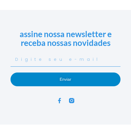
assine nossa newsletter e
receba nossas novidades
Enviar