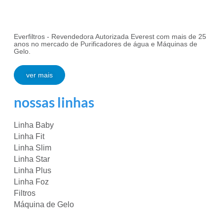
Everfiltros - Revendedora Autorizada Everest com mais de 25
anos no mercado de Purificadores de água e Máquinas de
Gelo.
ver mais
nossas linhas
Linha Baby
Linha Fit
Linha Slim
Linha Star
Linha Plus
Linha Foz
Filtros
Máquina de Gelo