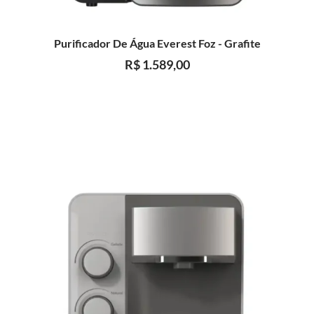
Purificador De Água Everest Foz - Grafite
R$
1.589,00