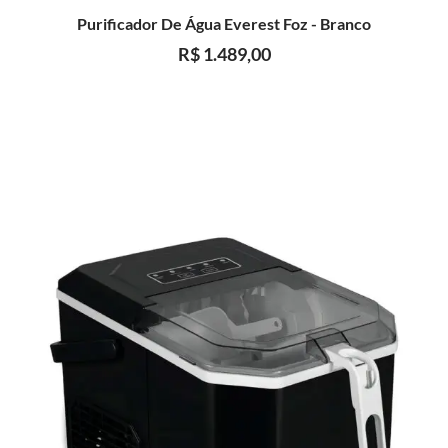
Purificador De Água Everest Foz - Branco
R$
1.489,00