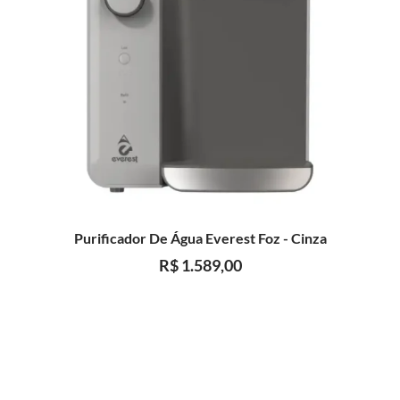
Purificador De Água Everest Foz - Cinza
R$
1.589,00