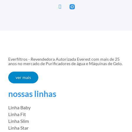
Everfiltros - Revendedora Autorizada Everest com mais de 25
anos no mercado de Purificadores de água e Máquinas de Gelo.
ver mais
nossas linhas
Linha Baby
Linha Fit
Linha Slim
Linha Star