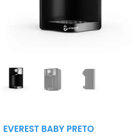
EVEREST BABY PRETO