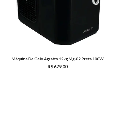
Máquina De Gelo Agratto 12kg Mg-02 Preta 100W
R$
679,00