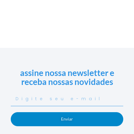
assine nossa newsletter e
receba nossas novidades
Enviar