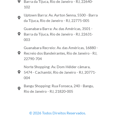
Barra da Tijuca, Rio de Janeiro - RJ, 22640-
102
Uptown Barra: Av. Ayrton Senna, 5500 - Barra
da Tijuca, Rio de Janeiro - RJ, 22775-005
Guanabara Barra: Av. das Américas, 3501 -
Barra da Tijuca, Rio de Janeiro - RJ, 22631-
003
Guanabara Recreio: Av. das Américas, 16880 -
Recreio dos Bandeirantes, Rio de Janeiro - RJ,
22790-704
Norte Shopping: Av. Dom Hélder câmara,
5474 - Cachambi, Rio de Janeiro - RJ, 20771-
004
Bangu Shopping: Rua Fonseca, 240 - Bangu,
Rio de Janeiro - RJ, 21820-005
© 2026 Todos Direitos Reservados.