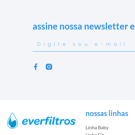
assine nossa newsletter 
nossas linhas
Linha Baby
Linha Fit