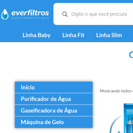
Linha Baby
Linha Fit
Linha Slim
C
Início
Mostrando todos o
Purificador de Água
Gaseificadora de Água
Máquina de Gelo