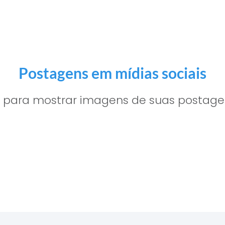
Postagens em mídias sociais
a para mostrar imagens de suas postagen