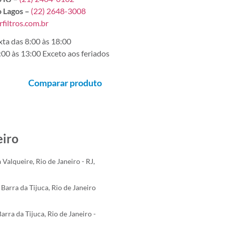
 Lagos –
(22) 2648-3008
filtros.com.br
ta das 8:00 às 18:00
00 às 13:00 Exceto aos feriados
Comparar produto
eiro
 Valqueire, Rio de Janeiro - RJ,
Barra da Tijuca, Rio de Janeiro
rra da Tijuca, Rio de Janeiro -