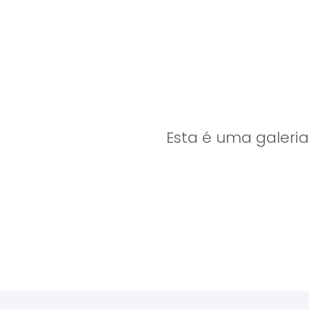
Esta é uma galeri