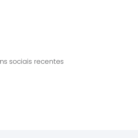
s sociais recentes