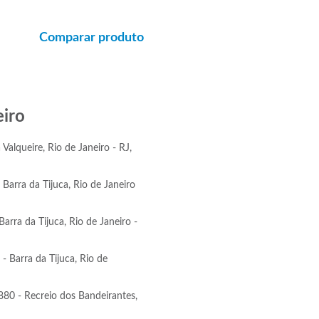
Comparar produto
eiro
 Valqueire, Rio de Janeiro - RJ,
Barra da Tijuca, Rio de Janeiro
arra da Tijuca, Rio de Janeiro -
- Barra da Tijuca, Rio de
880 - Recreio dos Bandeirantes,