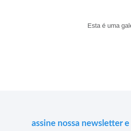
Esta é uma gal
assine nossa newsletter 