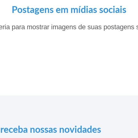
Postagens em mídias sociais
eria para mostrar imagens de suas postagens s
e receba nossas novidades