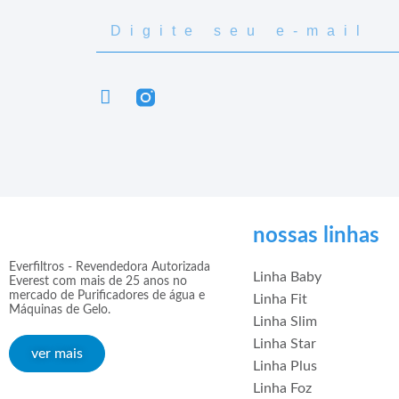
nossas linhas
Everfiltros - Revendedora Autorizada
Linha Baby
Everest com mais de 25 anos no
mercado de Purificadores de água e
Linha Fit
Máquinas de Gelo.
Linha Slim
Linha Star
ver mais
Linha Plus
Linha Foz