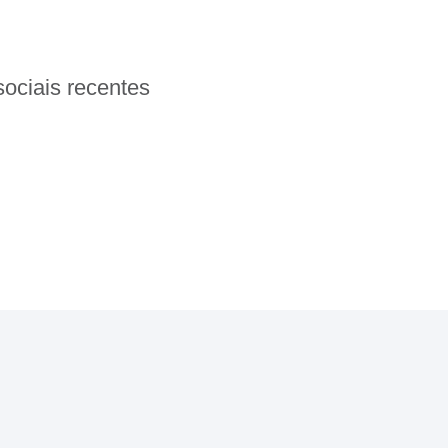
ociais recentes