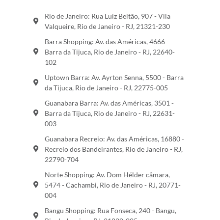
Rio de Janeiro: Rua Luiz Beltão, 907 - Vila
Valqueire, Rio de Janeiro - RJ, 21321-230
Barra Shopping: Av. das Américas, 4666 -
Barra da Tijuca, Rio de Janeiro - RJ, 22640-
102
Uptown Barra: Av. Ayrton Senna, 5500 - Barra
da Tijuca, Rio de Janeiro - RJ, 22775-005
Guanabara Barra: Av. das Américas, 3501 -
Barra da Tijuca, Rio de Janeiro - RJ, 22631-
003
Guanabara Recreio: Av. das Américas, 16880 -
Recreio dos Bandeirantes, Rio de Janeiro - RJ,
22790-704
Norte Shopping: Av. Dom Hélder câmara,
5474 - Cachambi, Rio de Janeiro - RJ, 20771-
004
Bangu Shopping: Rua Fonseca, 240 - Bangu,