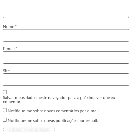
Nome
*
E-mail
*
Site
Salvar meus dados neste navegador para a próxima vez que eu
comentar.
Notifique-me sobre novos comentários por e-mail.
Notifique-me sobre novas publicações por e-mail.