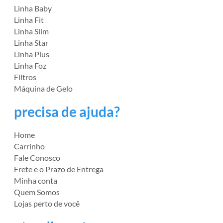
Linha Baby
Linha Fit
Linha Slim
Linha Star
Linha Plus
Linha Foz
Filtros
Máquina de Gelo
precisa de ajuda?
Home
Carrinho
Fale Conosco
Frete e o Prazo de Entrega
Minha conta
Quem Somos
Lojas perto de você