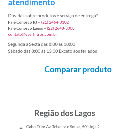
atendimento
Dúvidas sobre produtos e serviço de entrega?
Fale Conosco RJ –
(21) 2464-0102
Fale Conosco Lagos –
(22) 2648-3008
contato@everfiltros.com.br
Segunda à Sexta das 8:00 às 18:00
Sábado das 8:00 às 13:00 Exceto aos feriados
Comparar produto
Região dos Lagos
Cabo Frio: Av. Teixeira e Souza, 501 loja 2 -