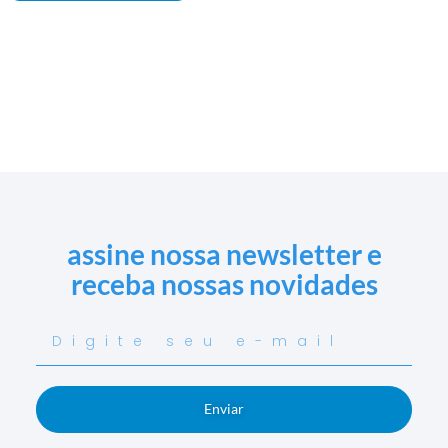
assine nossa newsletter e
receba nossas novidades
Enviar