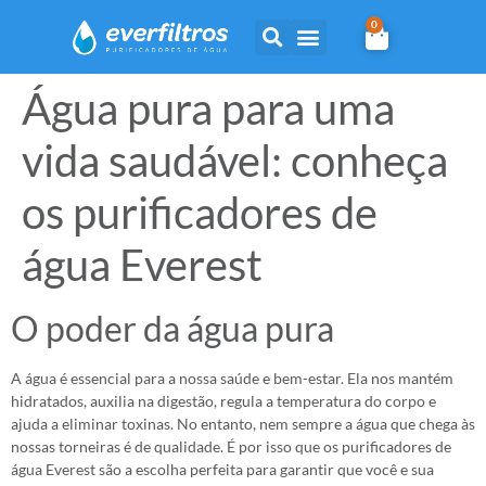
0
Água pura para uma
vida saudável: conheça
os purificadores de
água Everest
O poder da água pura
A água é essencial para a nossa saúde e bem-estar. Ela nos mantém
hidratados, auxilia na digestão, regula a temperatura do corpo e
ajuda a eliminar toxinas. No entanto, nem sempre a água que chega às
nossas torneiras é de qualidade. É por isso que os purificadores de
água Everest são a escolha perfeita para garantir que você e sua