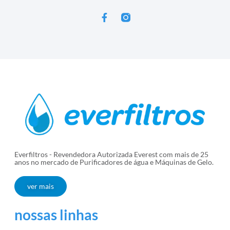
Everfiltros - Revendedora Autorizada Everest com mais de 25
anos no mercado de Purificadores de água e Máquinas de Gelo.
ver mais
nossas linhas