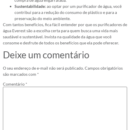
compra de água engarrafada.
Sustentabilidade:
ao optar por um purificador de água, você
contribui para a redução do consumo de plástico e para a
preservação do meio ambiente.
Com tantos benefícios, fica fácil entender por que os purificadores de
água Everest são a escolha certa para quem busca uma vida mais
saudável e sustentável. Invista na qualidade da água que você
consome e desfrute de todos os benefícios que ela pode oferecer.
Deixe um comentário
O seu endereço de e-mail não será publicado.
Campos obrigatórios
são marcados com
*
Comentário
*