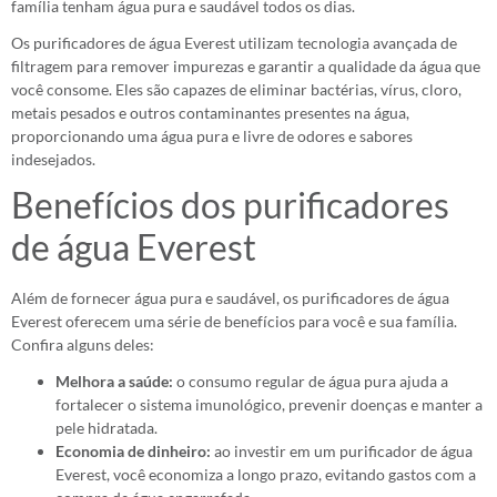
família tenham água pura e saudável todos os dias.
Os purificadores de água Everest utilizam tecnologia avançada de
filtragem para remover impurezas e garantir a qualidade da água que
você consome. Eles são capazes de eliminar bactérias, vírus, cloro,
metais pesados e outros contaminantes presentes na água,
proporcionando uma água pura e livre de odores e sabores
indesejados.
Benefícios dos purificadores
de água Everest
Além de fornecer água pura e saudável, os purificadores de água
Everest oferecem uma série de benefícios para você e sua família.
Confira alguns deles:
Melhora a saúde:
o consumo regular de água pura ajuda a
fortalecer o sistema imunológico, prevenir doenças e manter a
pele hidratada.
Economia de dinheiro:
ao investir em um purificador de água
Everest, você economiza a longo prazo, evitando gastos com a